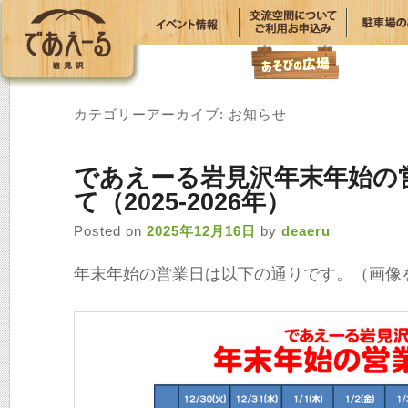
カテゴリーアーカイブ:
お知らせ
であえーる岩見沢年末年始の
て（2025-2026年）
Posted on
2025年12月16日
by
deaeru
年末年始の営業日は以下の通りです。（画像