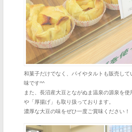
和菓子だけでなく、パイやタルトも販売して
味です^^
また、長沼産大豆とながぬま温泉の源泉を使
や「厚揚げ」も取り扱っております。
濃厚な大豆の味をぜひ一度ご賞味ください！