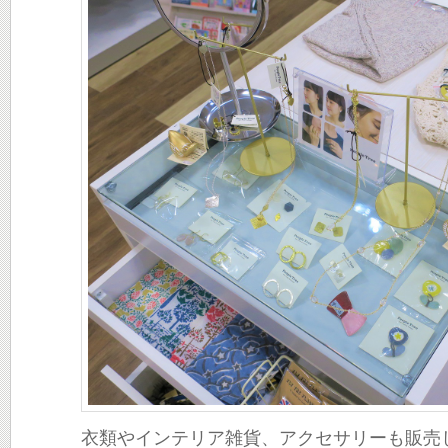
衣類やインテリア雑貨、アクセサリーも販売