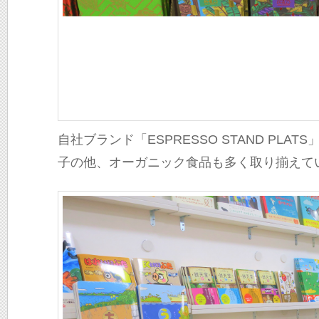
自社ブランド「ESPRESSO STAND PLA
子の他、オーガニック食品も多く取り揃えて