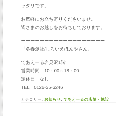
ッタリです。
お気軽にお立ち寄りくださいませ。
皆さまのお越しをお待ちしております。
ーーーーーーーーーーーーーーーーーー
『冬春創社/しろいえほんやさん』
であえーる岩見沢1階
営業時間 10：00～18：00
定休日 なし
TEL 0126-35-6246
カテゴリー:
お知らせ
,
であえーるの店舗・施設