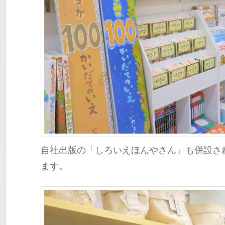
自社出版の「しろいえほんやさん」も併設さ
ます。