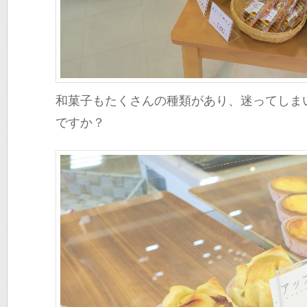
和菓子もたくさんの種類があり、迷ってしま
ですか？