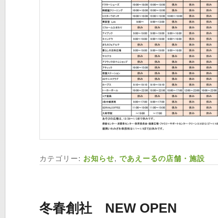
カテゴリー:
お知らせ
,
であえーるの店舗・施設
冬春創社 NEW OPEN