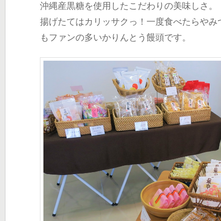
沖縄産黒糖を使用したこだわりの美味しさ。
揚げたてはカリッサクっ！一度食べたらやみ
もファンの多いかりんとう饅頭です。