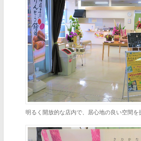
明るく開放的な店内で、居心地の良い空間を