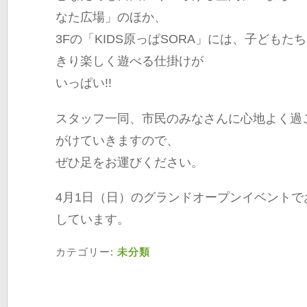
なた広場」のほか、
3Fの「KIDS原っぱSORA」には、子ども
きり楽しく遊べる仕掛けが
いっぱい!!
スタッフ一同、市民のみなさんに心地よく過
がけていきますので、
ぜひ足をお運びください。
4月1日（日）のグランドオープンイベント
しています。
カテゴリー:
未分類