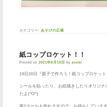
カテゴリー:
あそびの広場
紙コップロケット！！
Posted on
2021年6月19日
by
asobi
19日20日『親子で作ろう！紙コップロケッ
シールを貼ったり、お絵描きしたりオリジナ
たよ(^O^)
第2クールも作れますので、お待ちしています