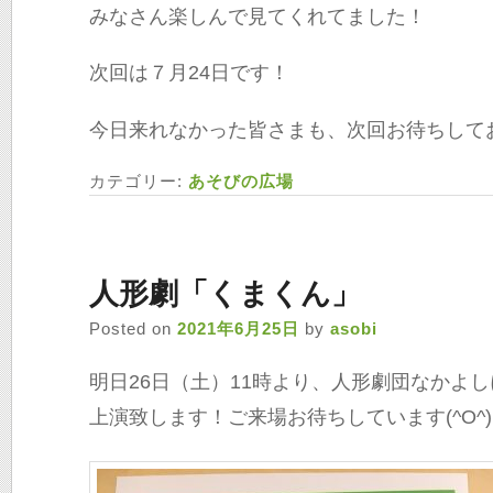
みなさん楽しんで見てくれてました！
次回は７月24日です！
今日来れなかった皆さまも、次回お待ちしており
カテゴリー:
あそびの広場
人形劇「くまくん」
Posted on
2021年6月25日
by
asobi
明日26日（土）11時より、人形劇団なかよ
上演致します！ご来場お待ちしています(^O^)