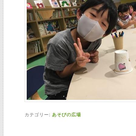
カテゴリー:
あそびの広場