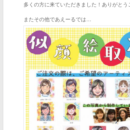
多くの方に来ていただきました！ありがとう
またその他であえーるでは…