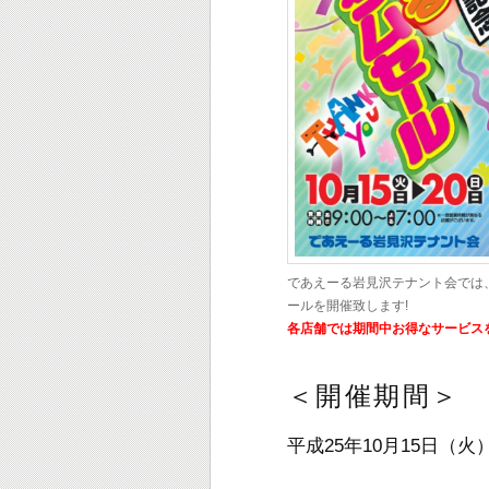
であえーる岩見沢テナント会では
ールを開催致します!
各店舗では期間中お得なサービス
＜開催期間＞
平成25年10月15日（火）