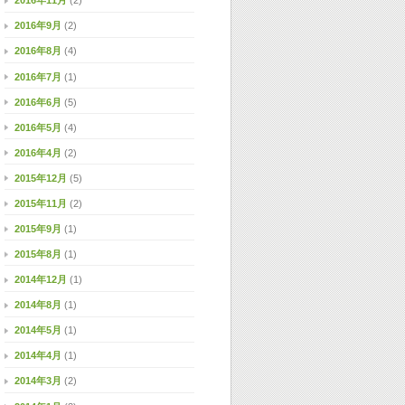
2016年11月
(2)
2016年9月
(2)
2016年8月
(4)
2016年7月
(1)
2016年6月
(5)
2016年5月
(4)
2016年4月
(2)
2015年12月
(5)
2015年11月
(2)
2015年9月
(1)
2015年8月
(1)
2014年12月
(1)
2014年8月
(1)
2014年5月
(1)
2014年4月
(1)
2014年3月
(2)