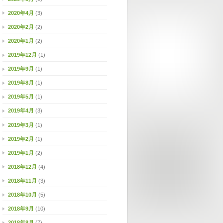
2020年4月
(3)
2020年2月
(2)
2020年1月
(2)
2019年12月
(1)
2019年9月
(1)
2019年8月
(1)
2019年5月
(1)
2019年4月
(3)
2019年3月
(1)
2019年2月
(1)
2019年1月
(2)
2018年12月
(4)
2018年11月
(3)
2018年10月
(5)
2018年9月
(10)
2018年8月
(7)