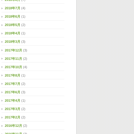
2018年7月
(4)
2018年6月
(1)
2018年5月
(2)
2018年4月
(1)
2018年3月
(3)
2017年12月
(3)
2017年11月
(2)
2017年10月
(4)
2017年8月
(1)
2017年7月
(2)
2017年6月
(3)
2017年4月
(1)
2017年3月
(2)
2017年2月
(2)
2016年12月
(2)