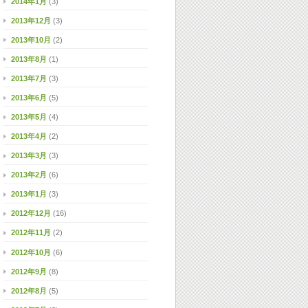
2014年1月
(3)
2013年12月
(3)
2013年10月
(2)
2013年8月
(1)
2013年7月
(3)
2013年6月
(5)
2013年5月
(4)
2013年4月
(2)
2013年3月
(3)
2013年2月
(6)
2013年1月
(3)
2012年12月
(16)
2012年11月
(2)
2012年10月
(6)
2012年9月
(8)
2012年8月
(5)