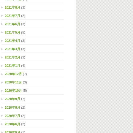
2021年8月
(3)
2021年7月
(2)
2021年6月
(3)
2021年5月
(5)
2021年4月
(3)
2021年3月
(3)
2021年2月
(3)
2021年1月
(4)
2020年12月
(7)
2020年11月
(3)
2020年10月
(5)
2020年9月
(7)
2020年8月
(2)
2020年7月
(2)
2020年6月
(2)
2020年5月
(1)