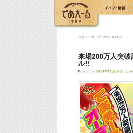
月別アーカイブ:
2013年10月
来場200万人突
ル!!
Posted on
2013年10月14日
by
de