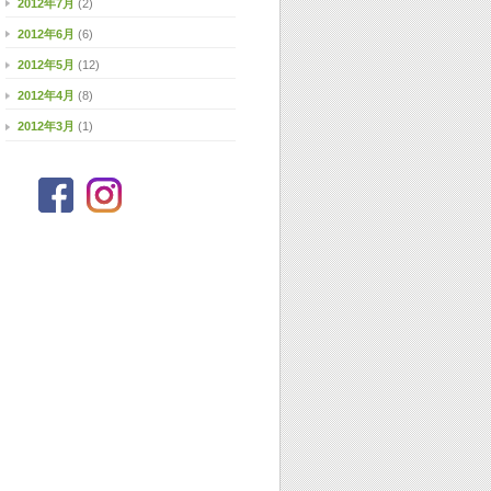
2012年7月
(2)
2012年6月
(6)
2012年5月
(12)
2012年4月
(8)
2012年3月
(1)