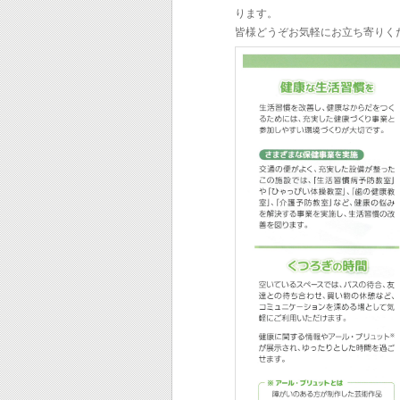
ります。
皆様どうぞお気軽にお立ち寄りく