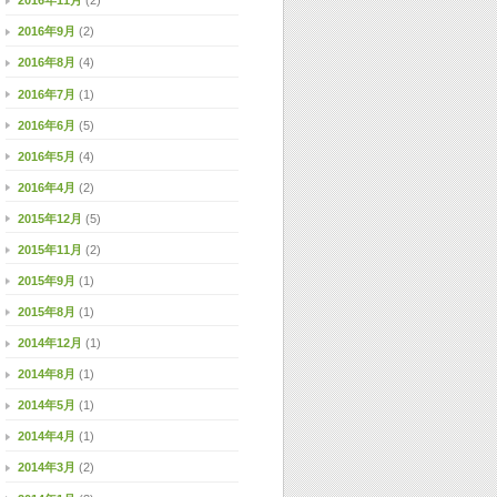
2016年11月
(2)
2016年9月
(2)
2016年8月
(4)
2016年7月
(1)
2016年6月
(5)
2016年5月
(4)
2016年4月
(2)
2015年12月
(5)
2015年11月
(2)
2015年9月
(1)
2015年8月
(1)
2014年12月
(1)
2014年8月
(1)
2014年5月
(1)
2014年4月
(1)
2014年3月
(2)