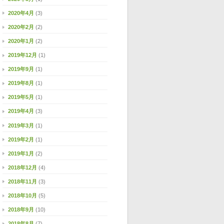
2020年4月
(3)
2020年2月
(2)
2020年1月
(2)
2019年12月
(1)
2019年9月
(1)
2019年8月
(1)
2019年5月
(1)
2019年4月
(3)
2019年3月
(1)
2019年2月
(1)
2019年1月
(2)
2018年12月
(4)
2018年11月
(3)
2018年10月
(5)
2018年9月
(10)
2018年8月
(7)