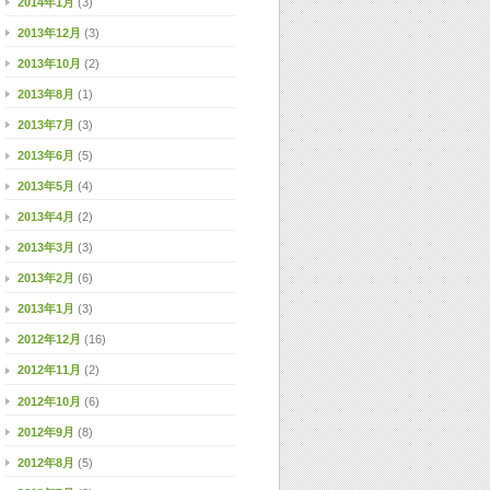
2014年1月
(3)
2013年12月
(3)
2013年10月
(2)
2013年8月
(1)
2013年7月
(3)
2013年6月
(5)
2013年5月
(4)
2013年4月
(2)
2013年3月
(3)
2013年2月
(6)
2013年1月
(3)
2012年12月
(16)
2012年11月
(2)
2012年10月
(6)
2012年9月
(8)
2012年8月
(5)