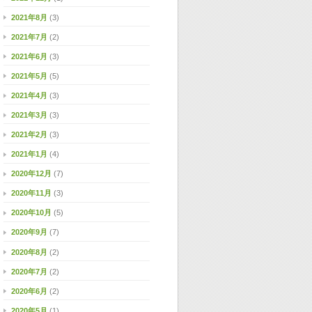
2021年8月
(3)
2021年7月
(2)
2021年6月
(3)
2021年5月
(5)
2021年4月
(3)
2021年3月
(3)
2021年2月
(3)
2021年1月
(4)
2020年12月
(7)
2020年11月
(3)
2020年10月
(5)
2020年9月
(7)
2020年8月
(2)
2020年7月
(2)
2020年6月
(2)
2020年5月
(1)