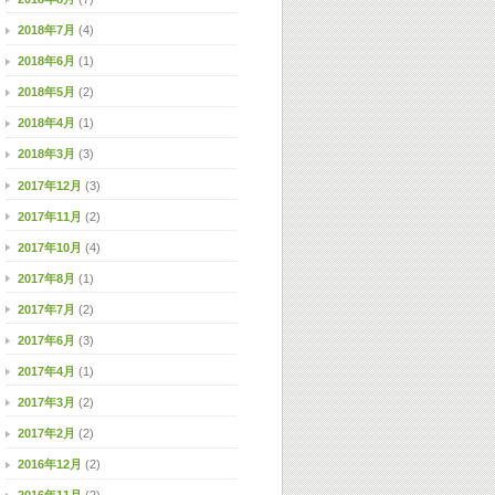
2018年7月
(4)
2018年6月
(1)
2018年5月
(2)
2018年4月
(1)
2018年3月
(3)
2017年12月
(3)
2017年11月
(2)
2017年10月
(4)
2017年8月
(1)
2017年7月
(2)
2017年6月
(3)
2017年4月
(1)
2017年3月
(2)
2017年2月
(2)
2016年12月
(2)