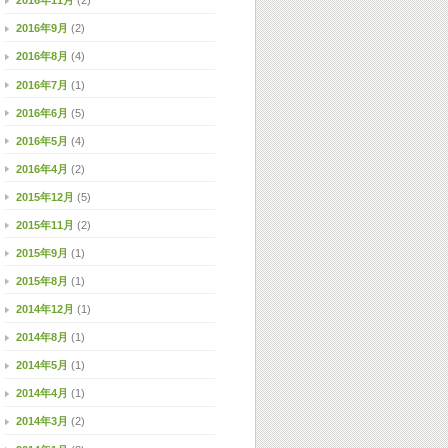
2016年11月
(2)
2016年9月
(2)
2016年8月
(4)
2016年7月
(1)
2016年6月
(5)
2016年5月
(4)
2016年4月
(2)
2015年12月
(5)
2015年11月
(2)
2015年9月
(1)
2015年8月
(1)
2014年12月
(1)
2014年8月
(1)
2014年5月
(1)
2014年4月
(1)
2014年3月
(2)