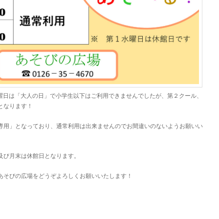
水曜日は「大人の日」で小学生以下はご利用できませんでしたが、第２クール、
となります！
専用」となっており、通常利用は出来ませんのでお間違いのないようお願いい
及び月末は休館日となります。
あそびの広場をどうぞよろしくお願いいたします！