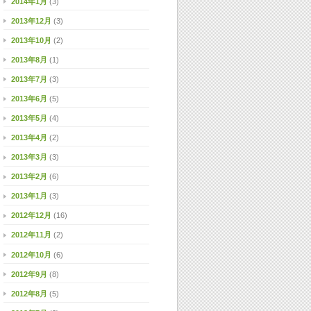
2014年1月
(3)
2013年12月
(3)
2013年10月
(2)
2013年8月
(1)
2013年7月
(3)
2013年6月
(5)
2013年5月
(4)
2013年4月
(2)
2013年3月
(3)
2013年2月
(6)
2013年1月
(3)
2012年12月
(16)
2012年11月
(2)
2012年10月
(6)
2012年9月
(8)
2012年8月
(5)