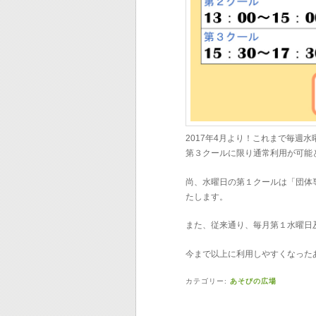
2017年4月より！これまで毎週
第３クールに限り通常利用が可能
尚、水曜日の第１クールは「団体
たします。
また、従来通り、毎月第１水曜日
今まで以上に利用しやすくなった
カテゴリー:
あそびの広場