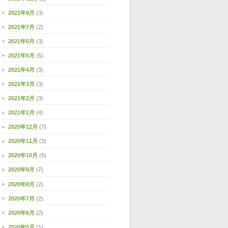
2021年8月
(3)
2021年7月
(2)
2021年6月
(3)
2021年5月
(5)
2021年4月
(3)
2021年3月
(3)
2021年2月
(3)
2021年1月
(4)
2020年12月
(7)
2020年11月
(3)
2020年10月
(5)
2020年9月
(7)
2020年8月
(2)
2020年7月
(2)
2020年6月
(2)
2020年5月
(1)