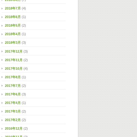
2018年7月
(4)
2018年6月
(1)
2018年5月
(2)
2018年4月
(1)
2018年3月
(3)
2017年12月
(3)
2017年11月
(2)
2017年10月
(4)
2017年8月
(1)
2017年7月
(2)
2017年6月
(3)
2017年4月
(1)
2017年3月
(2)
2017年2月
(2)
2016年12月
(2)