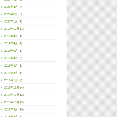
2020年4月
(3)
2020年2月
(2)
2020年1月
(2)
2019年12月
(1)
2019年9月
(1)
2019年8月
(1)
2019年5月
(1)
2019年4月
(3)
2019年3月
(1)
2019年2月
(1)
2019年1月
(2)
2018年12月
(4)
2018年11月
(3)
2018年10月
(5)
2018年9月
(10)
2018年8月
(7)