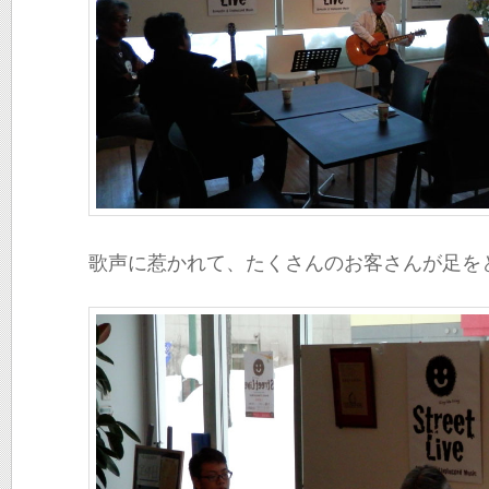
歌声に惹かれて、たくさんのお客さんが足を