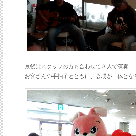
最後はスタッフの方も合わせて３人で演奏。
お客さんの手拍子とともに、会場が一体とな