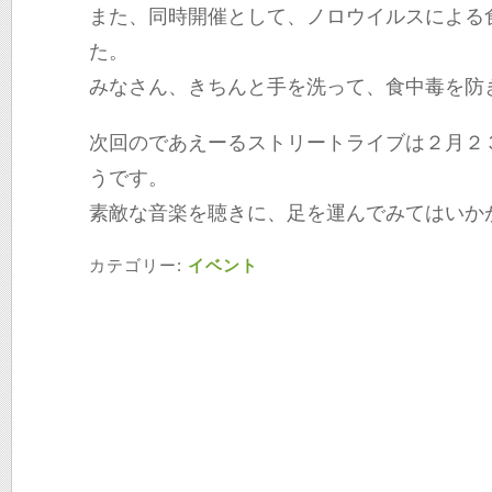
また、同時開催として、ノロウイルスによる
た。
みなさん、きちんと手を洗って、食中毒を防
次回のであえーるストリートライブは２月２
うです。
素敵な音楽を聴きに、足を運んでみてはいか
カテゴリー:
イベント