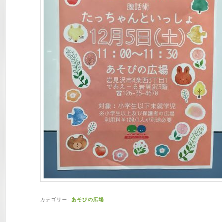
カテゴリー:
あそびの広場