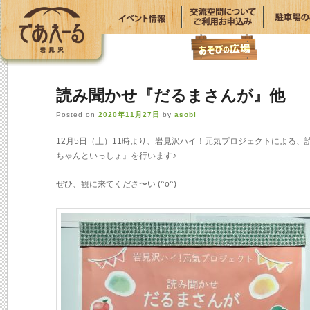
読み聞かせ『だるまさんが』他
Posted on
2020年11月27日
by
asobi
12月5日（土）11時より、岩見沢ハイ！元気プロジェクトによる
ちゃんといっしょ』を行います♪
ぜひ、観に来てくださ〜い (^o^)