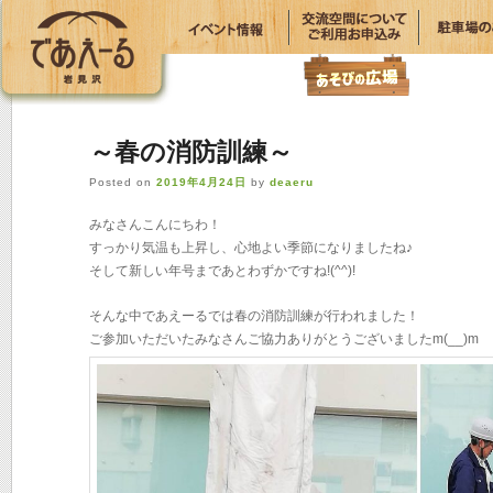
～春の消防訓練～
Posted on
2019年4月24日
by
deaeru
みなさんこんにちわ！
すっかり気温も上昇し、心地よい季節になりましたね♪
そして新しい年号まであとわずかですね!(^^)!
そんな中であえーるでは春の消防訓練が行われました！
ご参加いただいたみなさんご協力ありがとうございましたm(__)m